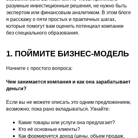
разумные инвестиционные решения, не нужно быть
экспертом или финансовым аналитиком. В этом блоге
я расскажу о пяти простых и практичных шагах,
которые помогут вам оценить потенциал компании
без специального образования.
1. ПОЙМИТЕ БИЗНЕС-МОДЕЛЬ
Начните с простого вопроса:
Чем занимается компания и как она зарабатывает
деньги?
Если вы не можете описать это одним предложением,
возможно, пока рано вкладываться. Узнайте:
Какие товары или услуги она предлагает?
Кто её основные клиенты?
Как формируется доход (цены, объем продаж,