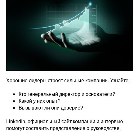
Хорошие лидеры строят сильные компании. Узнайте:
Кто генеральный директор и основатели?
Какой у них опыт?
Вызывают ли они доверие?
LinkedIn, официальный сайт компании и интервью
помогут составить представление о руководстве.