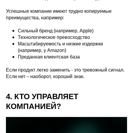
Успешные компании имеют трудно копируемые
преимущества, например:
Сильный бренд (например, Apple)
Технологическое превосходство
Масштабируемость и низкие издержки
(например, у Amazon)
Преданная клиентская база
Если продукт легко заменить - это тревожный сигнал.
Если нет – наоборот, хороший знак.
4. КТО УПРАВЛЯЕТ
КОМПАНИЕЙ?