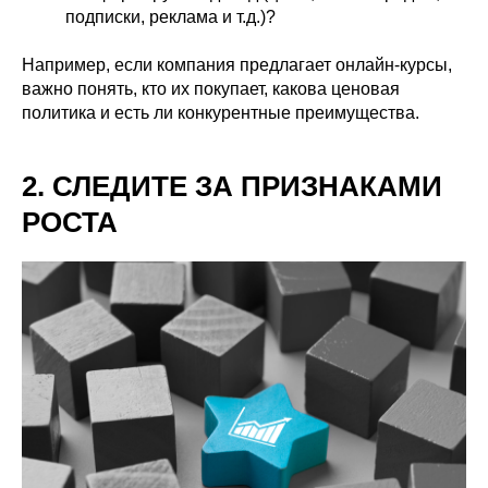
подписки, реклама и т.д.)?
Например, если компания предлагает онлайн-курсы,
важно понять, кто их покупает, какова ценовая
политика и есть ли конкурентные преимущества.
2. СЛЕДИТЕ ЗА ПРИЗНАКАМИ
РОСТА