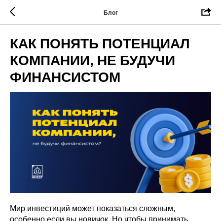
Блог
КАК ПОНЯТЬ ПОТЕНЦИАЛ
КОМПАНИИ, НЕ БУДУЧИ
ФИНАНСИСТОМ
Мир инвестиций может показаться сложным,
особенно если вы новичок. Но чтобы принимать