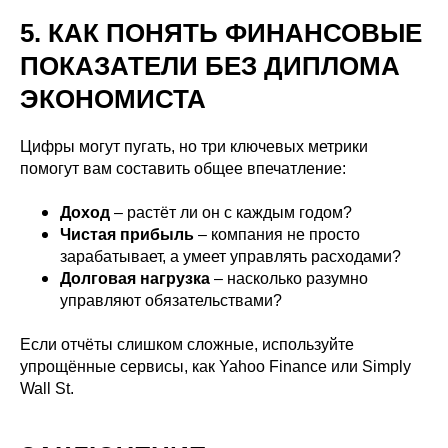
5. КАК ПОНЯТЬ ФИНАНСОВЫЕ
ПОКАЗАТЕЛИ БЕЗ ДИПЛОМА
ЭКОНОМИСТА
Цифры могут пугать, но три ключевых метрики
помогут вам составить общее впечатление:
Доход
– растёт ли он с каждым годом?
Чистая прибыль
– компания не просто
зарабатывает, а умеет управлять расходами?
Долговая нагрузка
– насколько разумно
управляют обязательствами?
Если отчёты слишком сложные, используйте
упрощённые сервисы, как Yahoo Finance или Simply
Wall St.