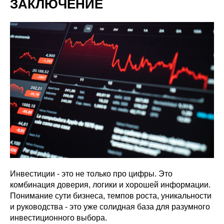
ЗАКЛЮЧЕНИЕ
Инвестиции - это не только про цифры. Это
комбинация доверия, логики и хорошей информации.
Понимание сути бизнеса, темпов роста, уникальности
и руководства - это уже солидная база для разумного
инвестиционного выбора.