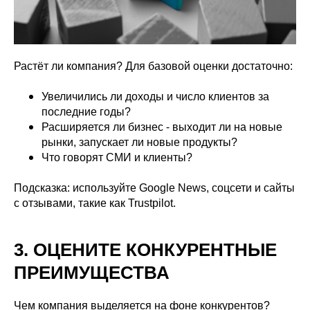
Растёт ли компания? Для базовой оценки достаточно:
Увеличились ли доходы и число клиентов за
последние годы?
Расширяется ли бизнес - выходит ли на новые
рынки, запускает ли новые продукты?
Что говорят СМИ и клиенты?
Подсказка: используйте Google News, соцсети и сайты
с отзывами, такие как Trustpilot.
3. ОЦЕНИТЕ КОНКУРЕНТНЫЕ
ПРЕИМУЩЕСТВА
Чем компания выделяется на фоне конкурентов?