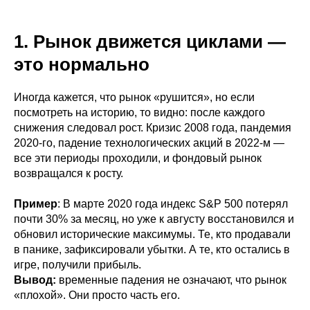
1. Рынок движется циклами —
это нормально
Иногда кажется, что рынок «рушится», но если
посмотреть на историю, то видно: после каждого
снижения следовал рост. Кризис 2008 года, пандемия
2020-го, падение технологических акций в 2022-м —
все эти периоды проходили, и фондовый рынок
возвращался к росту.
Пример
: В марте 2020 года индекс S&P 500 потерял
почти 30% за месяц, но уже к августу восстановился и
обновил исторические максимумы. Те, кто продавали
в панике, зафиксировали убытки. А те, кто остались в
игре, получили прибыль.
Вывод:
временные падения не означают, что рынок
«плохой». Они просто часть его.