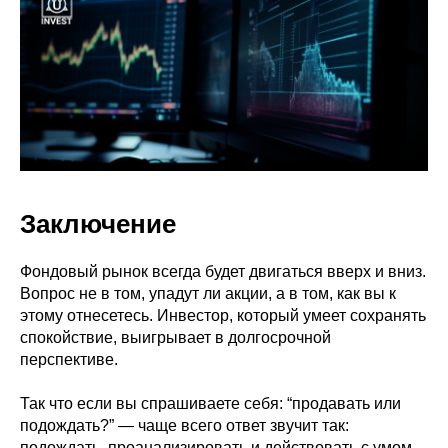
Заключение
Фондовый рынок всегда будет двигаться вверх и вниз.
Вопрос не в том, упадут ли акции, а в том, как вы к
этому отнесетесь. Инвестор, который умеет сохранять
спокойствие, выигрывает в долгосрочной
перспективе.
Так что если вы спрашиваете себя: “продавать или
подождать?” — чаще всего ответ звучит так:
подождать, проанализировать и действовать с умом.