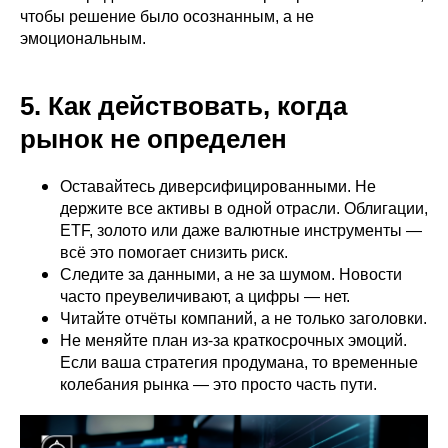
чтобы решение было осознанным, а не
эмоциональным.
5. Как действовать, когда
рынок не определен
Оставайтесь диверсифицированными. Не
держите все активы в одной отрасли. Облигации,
ETF, золото или даже валютные инструменты —
всё это помогает снизить риск.
Следите за данными, а не за шумом. Новости
часто преувеличивают, а цифры — нет.
Читайте отчёты компаний, а не только заголовки.
Не меняйте план из-за краткосрочных эмоций.
Если ваша стратегия продумана, то временные
колебания рынка — это просто часть пути.