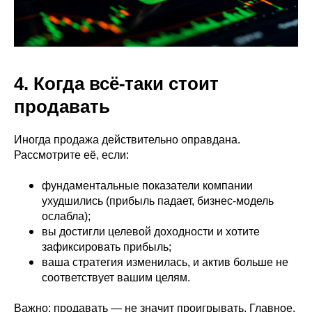
4. Когда всё-таки стоит
продавать
Иногда продажа действительно оправдана.
Рассмотрите её, если:
фундаментальные показатели компании
ухудшились (прибыль падает, бизнес-модель
ослабла);
вы достигли целевой доходности и хотите
зафиксировать прибыль;
ваша стратегия изменилась, и актив больше не
соответствует вашим целям.
Важно: продавать — не значит проигрывать. Главное,