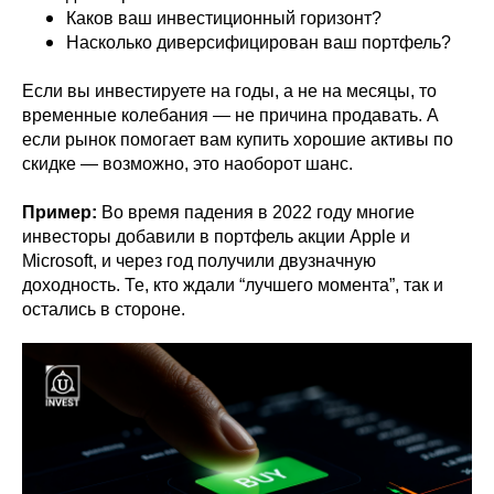
Каков ваш инвестиционный горизонт?
Насколько диверсифицирован ваш портфель?
Если вы инвестируете на годы, а не на месяцы, то
временные колебания — не причина продавать. А
если рынок помогает вам купить хорошие активы по
скидке — возможно, это наоборот шанс.
Пример:
Во время падения в 2022 году многие
инвесторы добавили в портфель акции Apple и
Microsoft, и через год получили двузначную
доходность. Те, кто ждали “лучшего момента”, так и
остались в стороне.