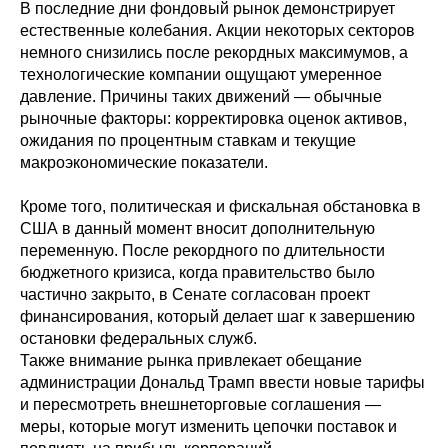
В последние дни фондовый рынок демонстрирует
естественные колебания. Акции некоторых секторов
немного снизились после рекордных максимумов, а
технологические компании ощущают умеренное
давление. Причины таких движений — обычные
рыночные факторы: корректировка оценок активов,
ожидания по процентным ставкам и текущие
макроэкономические показатели.
Кроме того, политическая и фискальная обстановка в
США в данный момент вносит дополнительную
переменную. После рекордного по длительности
бюджетного кризиса, когда правительство было
частично закрыто, в Сенате согласован проект
финансирования, который делает шаг к завершению
остановки федеральных служб.
Также внимание рынка привлекает обещание
администрации Дональд Трамп ввести новые тарифы
и пересмотреть внешнеторговые соглашения —
меры, которые могут изменить цепочки поставок и