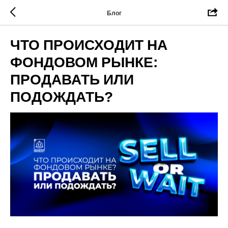
Блог
ЧТО ПРОИСХОДИТ НА
ФОНДОВОМ РЫНКЕ:
ПРОДАВАТЬ ИЛИ
ПОДОЖДАТЬ?