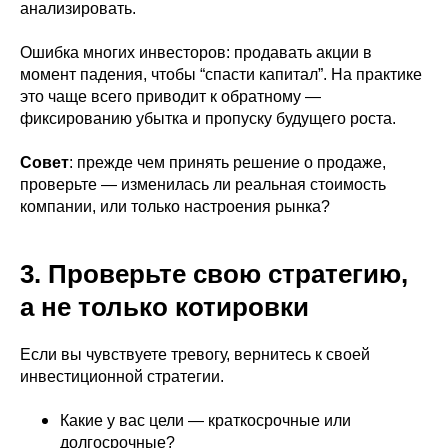
анализировать.
Ошибка многих инвесторов: продавать акции в
момент падения, чтобы “спасти капитал”. На практике
это чаще всего приводит к обратному —
фиксированию убытка и пропуску будущего роста.
Совет
: прежде чем принять решение о продаже,
проверьте — изменилась ли реальная стоимость
компании, или только настроения рынка?
3. Проверьте свою стратегию,
а не только котировки
Если вы чувствуете тревогу, вернитесь к своей
инвестиционной стратегии.
Какие у вас цели — краткосрочные или
долгосрочные?