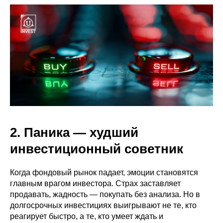
2. Паника — худший
инвестиционный советник
Когда фондовый рынок падает, эмоции становятся
главным врагом инвестора. Страх заставляет
продавать, жадность — покупать без анализа. Но в
долгосрочных инвестициях выигрывают не те, кто
реагирует быстро, а те, кто умеет ждать и