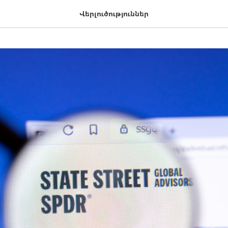
Վերլուծություններ