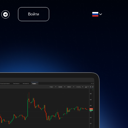
Войти