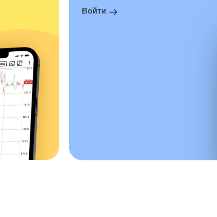
Войти