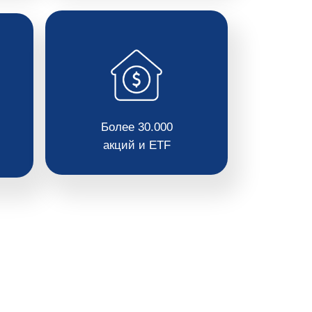
Более 30.000
акций и ETF