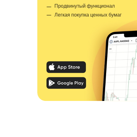
—
Продвинутый функционал
—
Легкая покупка ценных бумаг