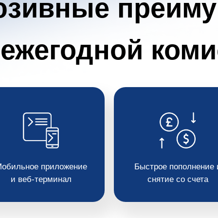
юзивные преиму
 ежегодной коми
обильное приложение
Быстрое пополнение 
и веб-терминал
снятие со счета