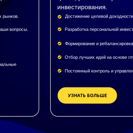
инвестирования.
 рынков.
Достижение целевой доходност
ваши вопросы.
Разработка персональной инвест
Формирование и ребалансировк
Отбор лучших идей на основе гл
ональные
Постоянный контроль и управле
УЗНАТЬ БОЛЬШЕ