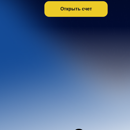
Открыть счет