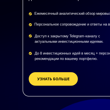
Ежемесячный аналитический обзор мировых
Персональное сопровождение и ответы на 
Доступ к закрытому Telegram-каналу с
актуальными инвестиционными идеями.
До 8 инвестиционных идей в месяц + перс
рекомендации по вашему портфелю.
УЗНАТЬ БОЛЬШЕ