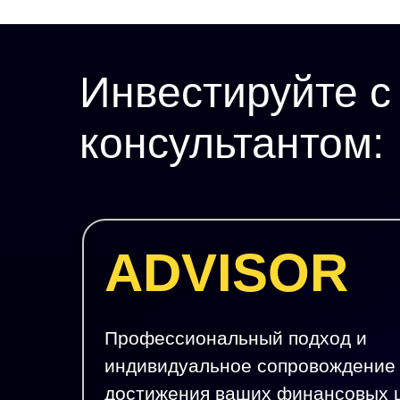
Инвестируйте 
консультантом:
ADVISOR
Профессиональный подход и
индивидуальное сопровождение
достижения ваших финансовых 