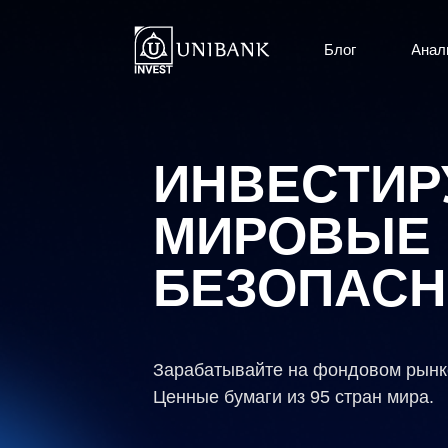
Блог
Анал
ИНВЕСТИР
МИРОВЫЕ
БЕЗОПАС
Зарабатывайте на фондовом рынк
Ценные бумаги из 95 стран мира.