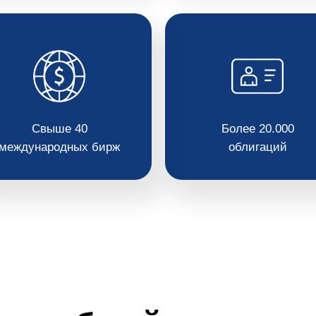
Свыше 40
Более 20.000
международных бирж
облигаций