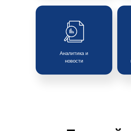
Аналитика и
новости